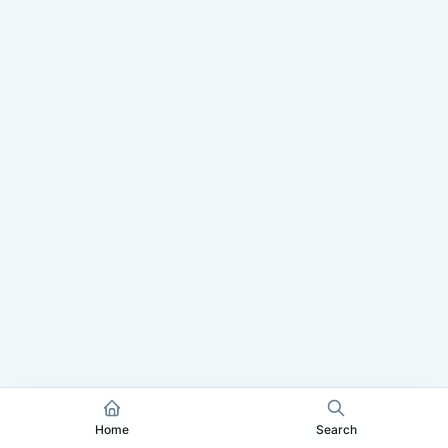
Home
Search